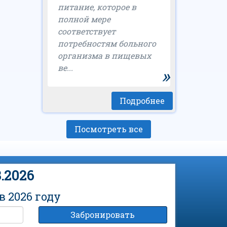
питание, которое в
полной мере
соответствует
потребностям больного
организма в пищевых
ве...
»
Подробнее
Посмотреть все
.2026
 2026 году