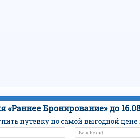
я «Раннее Бронирование» до 16.08
упить путевку по самой выгодной цене в