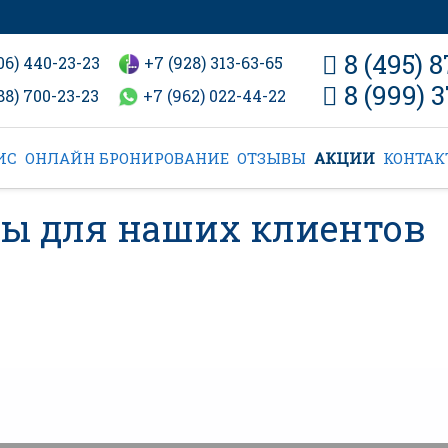
8 (495) 
06) 440-23-23
+7 (928) 313-63-65
8 (999) 
88) 700-23-23
+7 (962) 022-44-22
ИС
ОНЛАЙН БРОНИРОВАНИЕ
ОТЗЫВЫ
АКЦИИ
КОНТА
сы для наших клиентов