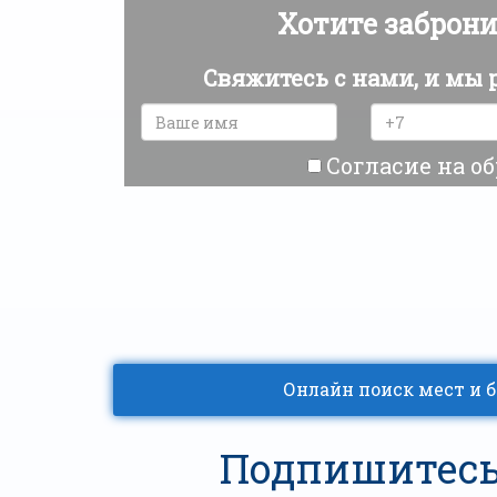
Хотите заброни
Свяжитесь с нами, и мы
Согласие на о
Онлайн поиск мест и 
Подпишитесь 