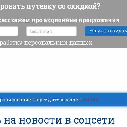
ровать путевку со скидкой?
 расскажем про акционные предложения
бработку персональных данных
->>>>>
бронирование. Перейдите в раздел
на новости в соцсети