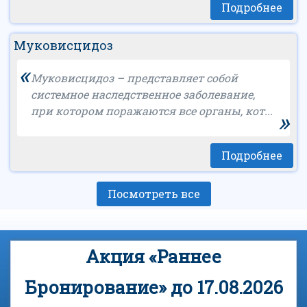
Подробнее
Муковисцидоз
«
Муковисцидоз – представляет собой
системное наследственное заболевание,
при котором поражаются все органы, кот...
»
Подробнее
Посмотреть все
Акция «Раннее
Бронирование» до 17.08.2026