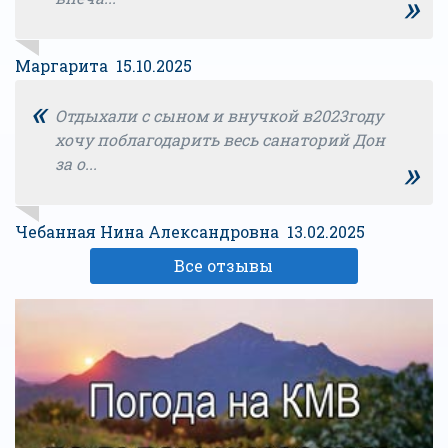
»
Маргарита 15.10.2025
«
Отдыхали с сыном и внучкой в2023году
хочу поблагодарить весь санаторий Дон
»
за о...
Чебанная Нина Александровна 13.02.2025
Все отзывы