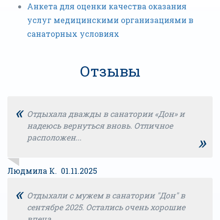
Анкета для оценки качества оказания
услуг медицинскими организациями в
санаторных условиях
Отзывы
«
Отдыхала дважды в санатории «Дон» и
надеюсь вернуться вновь. Отличное
»
расположен...
Людмила К. 01.11.2025
«
Отдыхали с мужем в санатории "Дон" в
сентябре 2025. Остались очень хорошие
впеча...