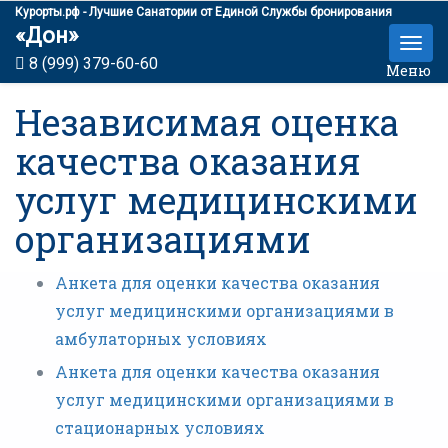
Курорты.рф - Лучшие Санатории от Единой Службы бронирования
«Дон»
8 (999) 379-60-60
Меню
Независимая оценка
качества оказания
услуг медицинскими
организациями
Анкета для оценки качества оказания
услуг медицинскими организациями в
амбулаторных условиях
Анкета для оценки качества оказания
услуг медицинскими организациями в
стационарных условиях