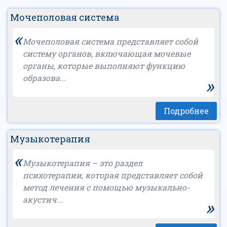
Мочеполовая система
«
Мочеполовая система представляет собой
систему органов, включающая мочевые
органы, которые выполняют функцию
образова...
»
Подробнее
Музыкотерапия
«
Музыкотерапия – это раздел
психотерапии, которая представляет собой
метод лечения с помощью музыкально-
акустич...
»