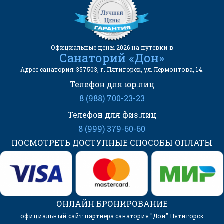
Официальные цены 2026 на путевки в
Санаторий «Дон»
Адрес санатория: 357503, г. Пятигорск, ул. Лермонтова, 14.
Телефон для юр.лиц
8 (988) 700-23-23
Телефон для физ.лиц
8 (999) 379-60-60
ПОСМОТРЕТЬ ДОСТУПНЫЕ СПОСОБЫ ОПЛАТЫ
ОНЛАЙН БРОНИРОВАНИЕ
официальный сайт партнера санатория "Дон" Пятигорск