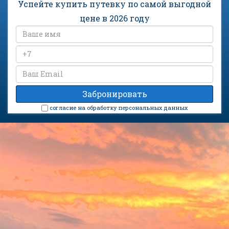
Успейте купить путевку по самой выгодной
цене в 2026 году
cогласие на обработку персональных данных
Санаторий «Дон» на карте