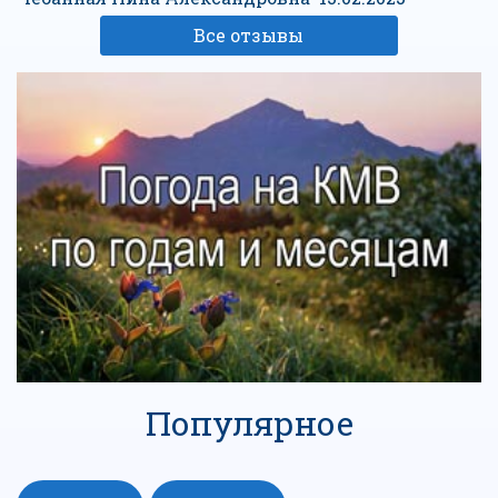
Все отзывы
Популярное