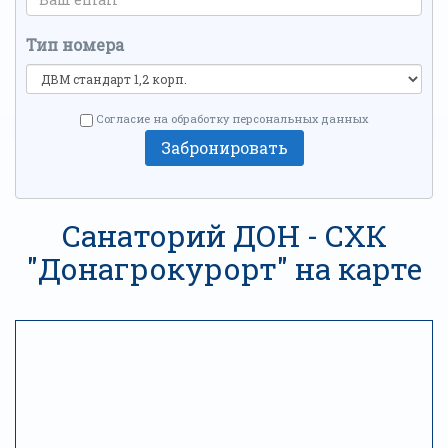
Тип номера
Согласие на обработку персональных данных
Забронировать
Санаторий ДОН - СХК
"Донагрокурорт" на карте