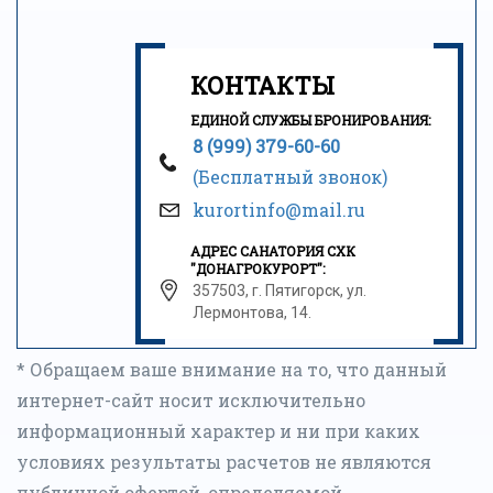
КОНТАКТЫ
ЕДИНОЙ СЛУЖБЫ БРОНИРОВАНИЯ:
8 (999) 379-60-60
(Бесплатный звонок)
kurortinfo@mail.ru
АДРЕС САНАТОРИЯ СХК
"ДОНАГРОКУРОРТ":
357503, г. Пятигорск, ул.
Лермонтова, 14.
* Обращаем ваше внимание на то, что данный
интернет-сайт носит исключительно
информационный характер и ни при каких
условиях результаты расчетов не являются
публичной офертой, определяемой