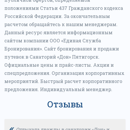
положениями Статьи 437 Гражданского кодекса
Российской Федерации. За окончательным
расчетом обращайтесь к нашим менеджерам.
Данный ресурс является информационным
сайтом компании ООО «Единая Служба
Бронирования». Сайт бронирования и продажи
путевок в Санаторий «Дон» Пятигорск.
Официальные цены и прайс-листы. Акции и
спецпредложения. Организация корпоративных
мероприятий. Быстрый расчет корпоративного
предложения. Индивидуальный менеджер.
Отзывы
«
Отдыхала дважды в санатории «Дон» и