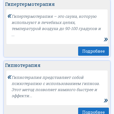
Гипертермотерапия
«
Гипертермотерапия – это сауна, которую
используют в лечебных целях,
температурой воздуха до 90-100 градусов и
...
»
Подробнее
Гипнотерапия
«
Гипнотерапия представляет собой
психотерапию с использованием гипноза.
Этот метод позволяет намного быстрее и
эффекти...
»
Подробнее