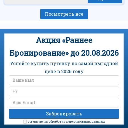
Посмотреть все
Акция «Раннее
Бронирование» до 20.08.2026
Успейте купить путевку по самой выгодной
цене в 2026 году
cогласие на обработку персональных данных