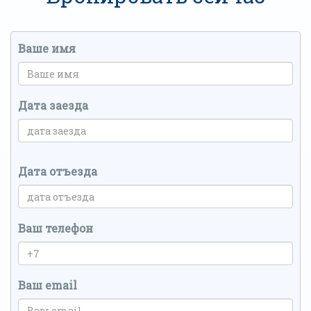
Ваше имя
Дата заезда
Дата отъезда
Ваш телефон
Ваш email