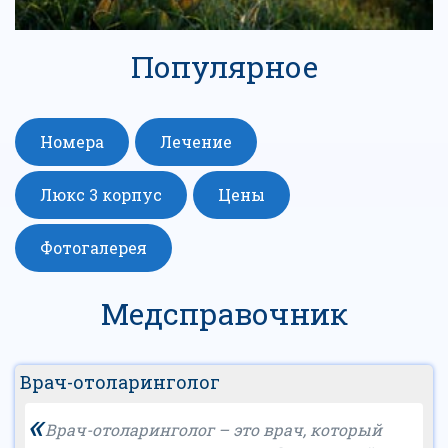
Популярное
Номера
Лечение
Люкс 3 корпус
Цены
Фотогалерея
Медсправочник
Врач-отоларинголог
«
Врач-отоларинголог – это врач, который