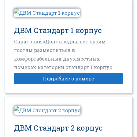
ДВМ Стандарт 1 корпус
Санаторий «Дон» предлагает своим
гостям разместиться в
комфортабельных двухместных
номерах категории стандарт 1 корпус...
Подробнее о номере
ДВМ Стандарт 2 корпус