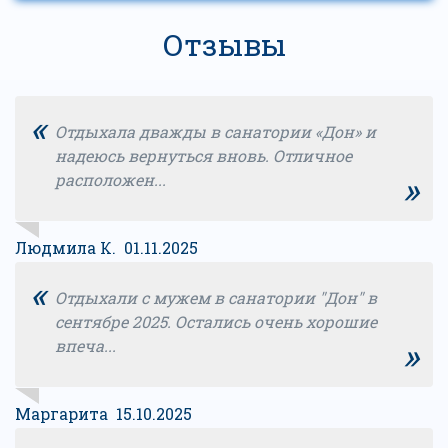
Отзывы
«
Отдыхала дважды в санатории «Дон» и
надеюсь вернуться вновь. Отличное
»
расположен...
Людмила К. 01.11.2025
«
Отдыхали с мужем в санатории "Дон" в
сентябре 2025. Остались очень хорошие
»
впеча...
Маргарита 15.10.2025