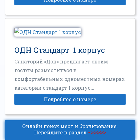
ОДН Стандарт 1 корпус
Санаторий «Дон» предлагает своим
гостям разместиться в
комфортабельных одноместных номерах
категории стандарт 1 корпус...
Подробнее о номере
Онлайн поиск мест и бронирование.
->>>>>
Перейдите в раздел