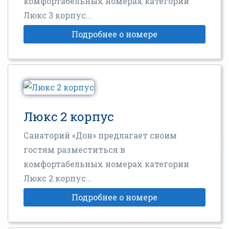
комфортабельных номерах категории
Люкс 3 корпус...
Подробнее о номере
Люкс 2 корпус
Санаторий «Дон» предлагает своим
гостям разместиться в
комфортабельных номерах категории
Люкс 2 корпус...
Подробнее о номере