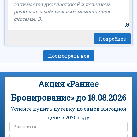
занимается диагностикой и лечением
различных заболеваний мочеполовой
системы. В...
»
Подробнее
Посмотреть все
Акция «Раннее
Бронирование» до 18.08.2026
Успейте купить путевку по самой выгодной
цене в 2026 году