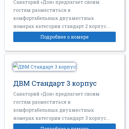
Санаторий «Дон» предлагает своим
гостям разместиться в
комфортабельных двухместных
номерах категории стандарт 2 корпус...
Подробнее о номере
ДВМ Стандарт 3 корпус
Санаторий «Дон» предлагает своим
гостям разместиться в
комфортабельных двухместных
номерах категории стандарт 3 корпус...
Подробнее о номере