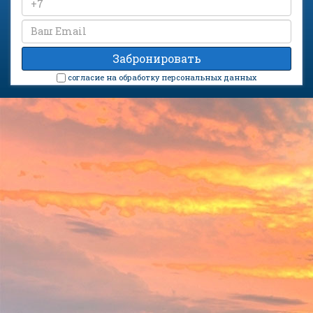
cогласие на обработку персональных данных
Санаторий «Дон» на карте