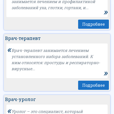
занимается лечением и профилактикой
заболеваний уха, глотки, гортани, и...
»
Подробнее
Врач-терапевт
«
Врач-терапевт занимается лечением
установленного набора заболеваний. К
ним относятся: простуды и респираторно-
вирусные...
»
Подробнее
Врач-уролог
«
Уролог – это специалист, который