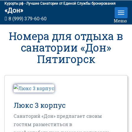
Курорты.рф - Лучшие Санатории от Единой Службы бронирования
«Дон»
8 (999) 379-60-60
Меню
Номера для отдыха в
санатории «Дон»
Пятигорск
Люкс 3 корпус
Санаторий «Дон» предлагает своим
гостям разместиться в