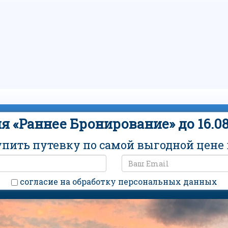
я «Раннее Бронирование» до 16.08
упить путевку по самой выгодной цене в
cогласие на обработку персональных данных