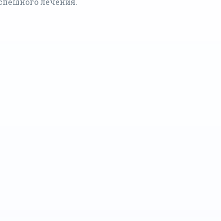
спешного лечения.