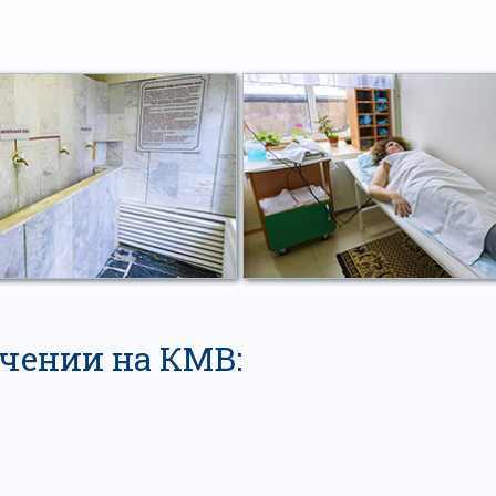
ечении на КМВ: